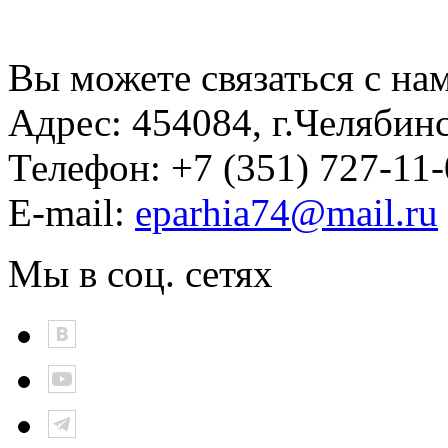
Вы можете связаться с на
Адрес:
454084, г.Челябин
Телефон:
+7 (351) 727-11
E-mail:
eparhia74@mail.ru
Мы в соц. сетях