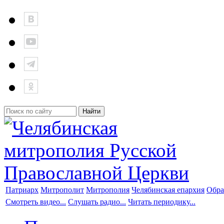
Патриарх
Митрополит
Митрополия
Челябинская епархия
Обра
Смотреть видео...
Слушать радио...
Читать периодику...