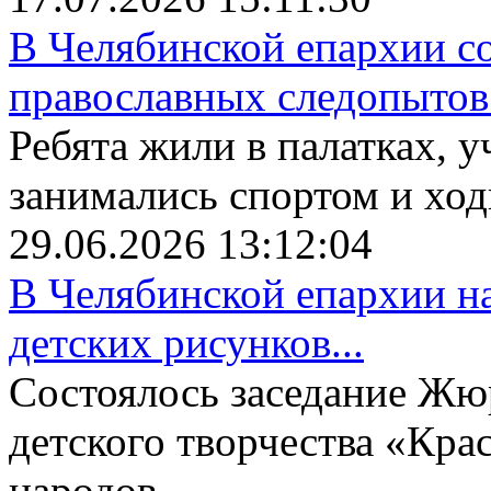
В Челябинской епархии со
православных следопытов.
Ребята жили в палатках, у
занимались спортом и ходи
29.06.2026 13:12:04
В Челябинской епархии на
детских рисунков...
Состоялось заседание Жю
детского творчества «Крас
народов...