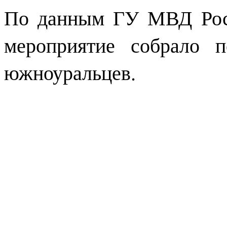
По данным ГУ МВД Росс
мероприятие собрало 
южноуральцев.