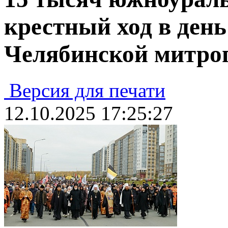
крестный ход в ден
Челябинской митро
Версия для печати
12.10.2025 17:25:27