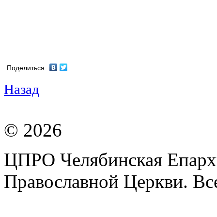
Поделиться
Назад
© 2026
ЦПРО Челябинская Епарх
Православной Церкви. Вс