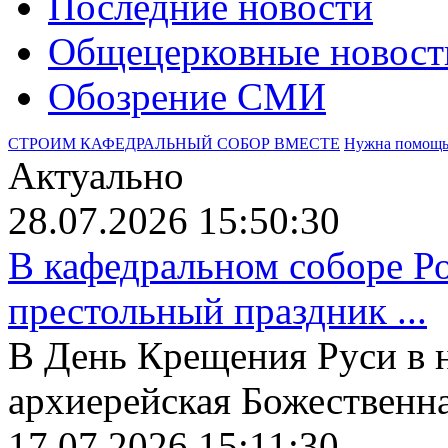
Последние новости
Общецерковные новост
Обозрение СМИ
СТРОИМ КАФЕДРАЛЬНЫЙ СОБОР ВМЕСТЕ
Нужна помощ
Актуально
28.07.2026 15:50:30
В кафедральном соборе Р
престольный праздник ...
В День Крещения Руси в 
архиерейская Божественная
17.07.2026 15:11:30