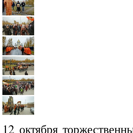
12 октября торжественн