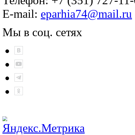
Телефон:
+7 (351) 727-11
E-mail:
eparhia74@mail.ru
Мы в соц. сетях