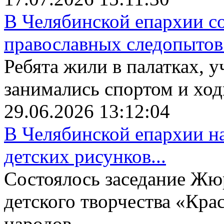
В Челябинской епархии со
православных следопытов.
Ребята жили в палатках, у
занимались спортом и ходи
29.06.2026 13:12:04
В Челябинской епархии на
детских рисунков...
Состоялось заседание Жю
детского творчества «Крас
народов...