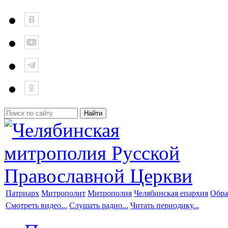
Патриарх
Митрополит
Митрополия
Челябинская епархия
Обра
Смотреть видео...
Слушать радио...
Читать периодику...