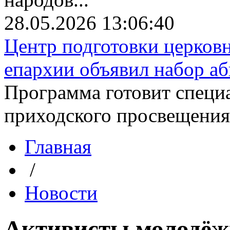
28.05.2026 13:06:40
Центр подготовки церков
епархии объявил набор аби
Программа готовит специа
приходского просвещения. 
Главная
/
Новости
Активисты молодёж