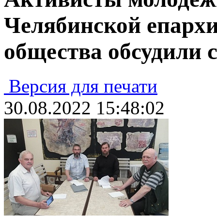
Челябинской епархи
общества обсудили 
Версия для печати
30.08.2022 15:48:02