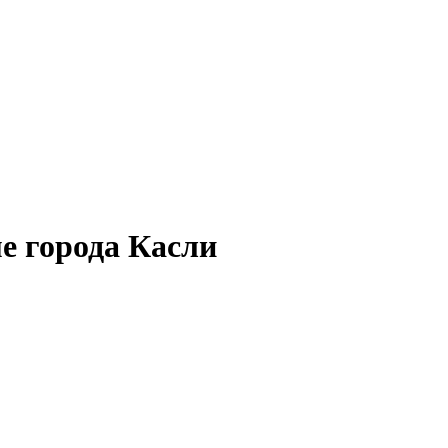
е города Касли