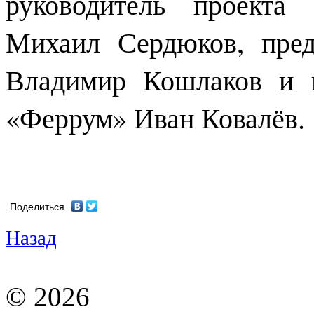
руководитель проекта
Михаил Сердюков, пред
Владимир Кошлаков и г
«Феррум» Иван Ковалёв.
Поделиться
Назад
© 2026