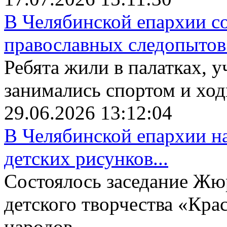
В Челябинской епархии со
православных следопытов.
Ребята жили в палатках, у
занимались спортом и ходи
29.06.2026 13:12:04
В Челябинской епархии на
детских рисунков...
Состоялось заседание Жю
детского творчества «Крас
народов...