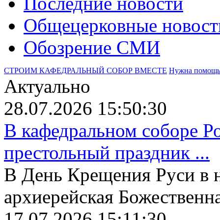
Последние новости
Общецерковные новост
Обозрение СМИ
СТРОИМ КАФЕДРАЛЬНЫЙ СОБОР ВМЕСТЕ
Нужна помощ
Актуально
28.07.2026 15:50:30
В кафедральном соборе Р
престольный праздник ...
В День Крещения Руси в 
архиерейская Божественная
17.07.2026 15:11:30