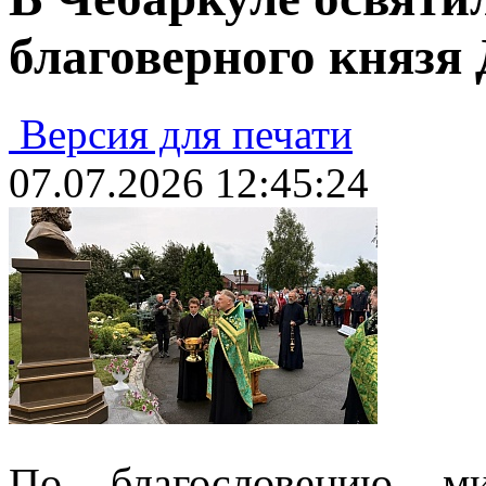
благоверного князя
Версия для печати
07.07.2026 12:45:24
По благословению ми