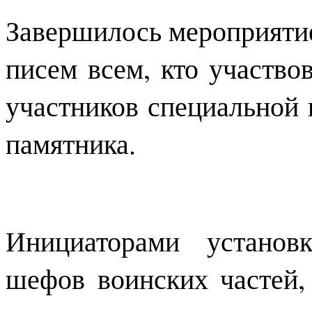
Завершилось мероприяти
писем всем, кто участво
участников специальной 
памятника.
Инициаторами установ
шефов воинских частей,