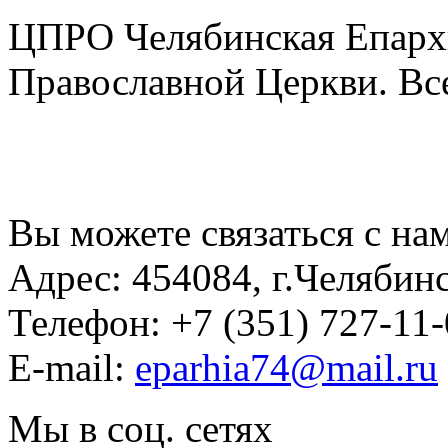
ЦПРО Челябинская Епарх
Православной Церкви. Вс
Вы можете связаться с на
Адрес:
454084, г.Челябин
Телефон:
+7 (351) 727-11
E-mail:
eparhia74@mail.ru
Мы в соц. сетях