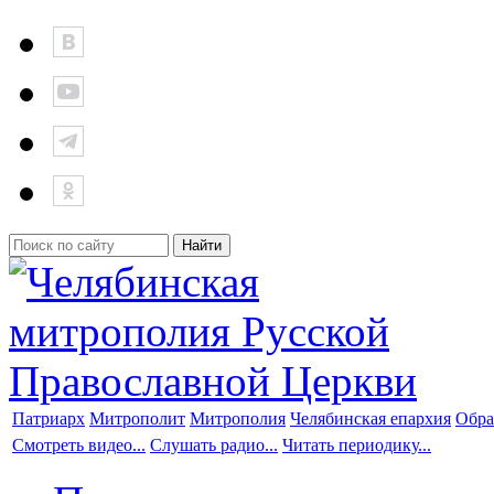
Патриарх
Митрополит
Митрополия
Челябинская епархия
Обра
Смотреть видео...
Слушать радио...
Читать периодику...