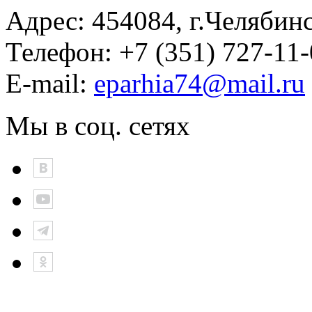
Адрес:
454084, г.Челябин
Телефон:
+7 (351) 727-11
E-mail:
eparhia74@mail.ru
Мы в соц. сетях