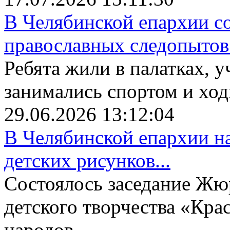
В Челябинской епархии со
православных следопытов.
Ребята жили в палатках, у
занимались спортом и ходи
29.06.2026 13:12:04
В Челябинской епархии на
детских рисунков...
Состоялось заседание Жю
детского творчества «Крас
народов...