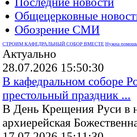
Последние новости
Общецерковные новост
Обозрение СМИ
СТРОИМ КАФЕДРАЛЬНЫЙ СОБОР ВМЕСТЕ
Нужна помощ
Актуально
28.07.2026 15:50:30
В кафедральном соборе Р
престольный праздник ...
В День Крещения Руси в 
архиерейская Божественная
17.07.2026 15:11:30