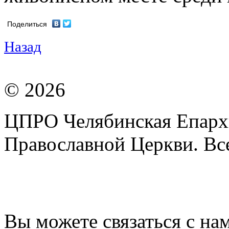
Поделиться
Назад
© 2026
ЦПРО Челябинская Епарх
Православной Церкви. Вс
Вы можете связаться с на