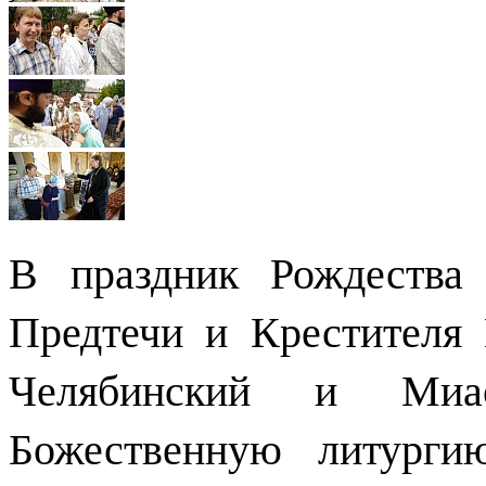
В праздник Рождества 
Предтечи и Крестителя
Челябинский и Миа
Божественную литурги