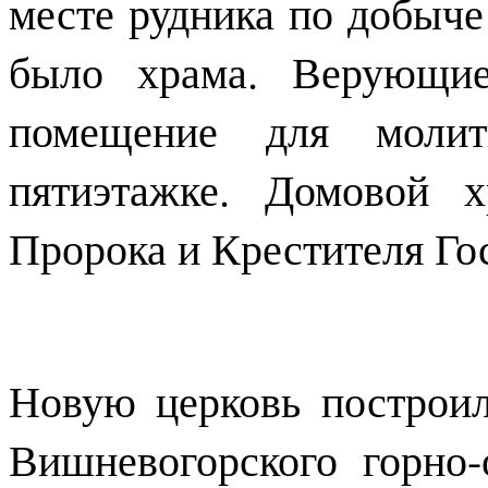
месте рудника по добыче
было храма. Верующие
помещение для моли
пятиэтажке. Домовой 
Пророка и Крестителя Го
Новую церковь построил
Вишневогорского горно-