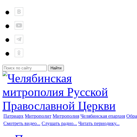
Патриарх
Митрополит
Митрополия
Челябинская епархия
Обра
Смотреть видео...
Слушать радио...
Читать периодику...