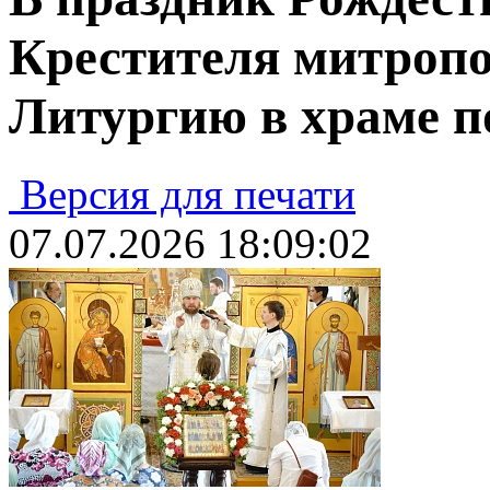
Крестителя митроп
Литургию в храме п
Версия для печати
07.07.2026 18:09:02