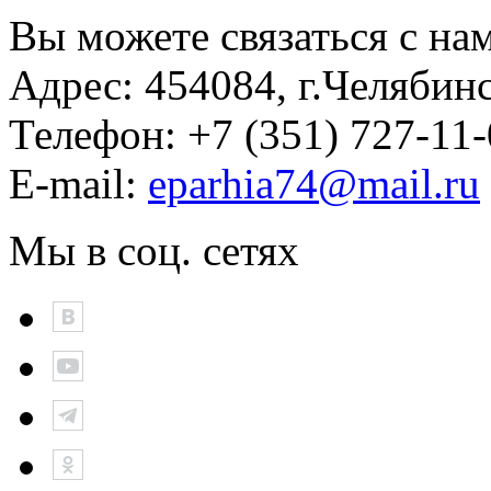
Вы можете связаться с на
Адрес:
454084, г.Челябин
Телефон:
+7 (351) 727-11
E-mail:
eparhia74@mail.ru
Мы в соц. сетях