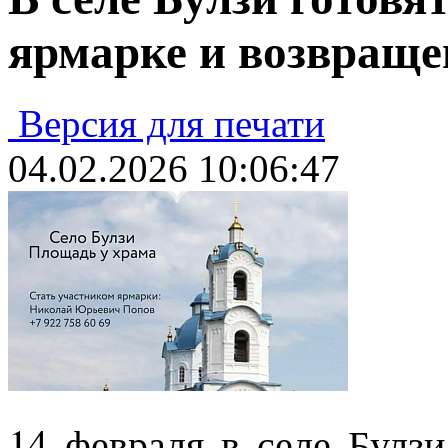
ярмарке и возвращ
Версия для печати
04.02.2026 10:06:47
14 февраля в селе Булзи