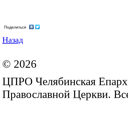
Поделиться
Назад
© 2026
ЦПРО Челябинская Епарх
Православной Церкви. Вс