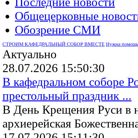
Последние новости
Общецерковные новост
Обозрение СМИ
СТРОИМ КАФЕДРАЛЬНЫЙ СОБОР ВМЕСТЕ
Нужна помощ
Актуально
28.07.2026 15:50:30
В кафедральном соборе Р
престольный праздник ...
В День Крещения Руси в 
архиерейская Божественная
17.07.2026 15:11:30