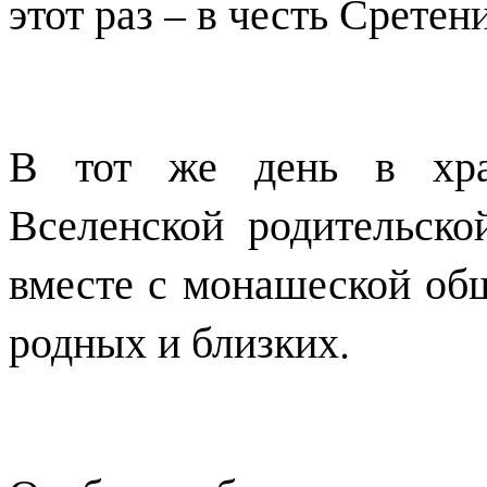
этот раз – в честь Сретен
В тот же день в храм
Вселенской родительск
вместе с монашеской об
родных и близких.