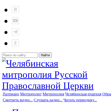
Патриарх
Митрополит
Митрополия
Челябинская епархия
Обра
Смотреть видео...
Слушать радио...
Читать периодику...