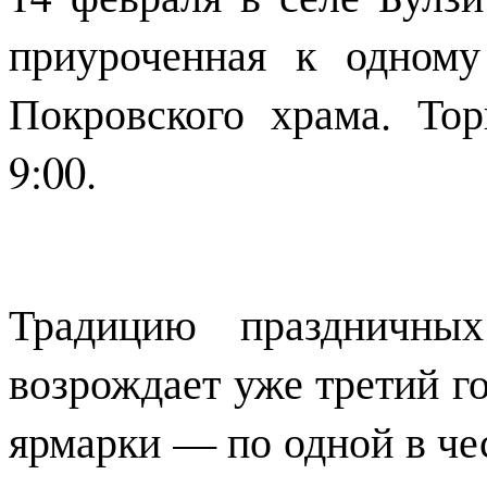
приуроченная к одному
Покровского храма. То
9:00.
Традицию праздничны
возрождает уже третий го
ярмарки — по одной в че