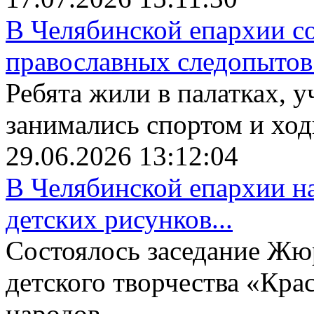
В Челябинской епархии со
православных следопытов.
Ребята жили в палатках, у
занимались спортом и ходи
29.06.2026 13:12:04
В Челябинской епархии на
детских рисунков...
Состоялось заседание Жю
детского творчества «Крас
народов...