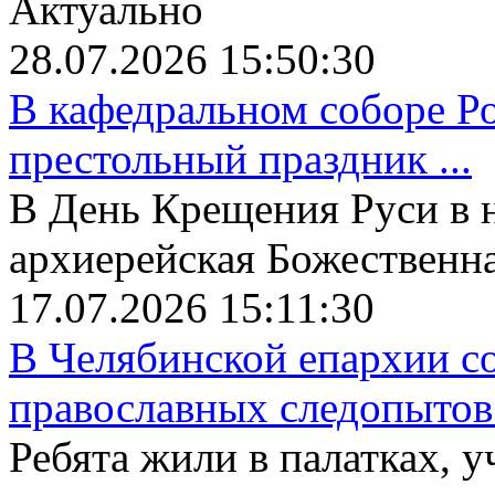
Актуально
28.07.2026 15:50:30
В кафедральном соборе Р
престольный праздник ...
В День Крещения Руси в 
архиерейская Божественная
17.07.2026 15:11:30
В Челябинской епархии со
православных следопытов.
Ребята жили в палатках, у