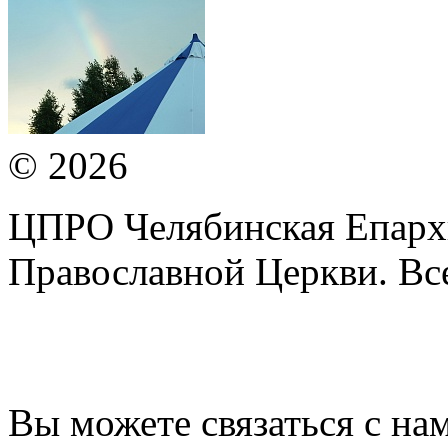
© 2026
ЦПРО Челябинская Епарх
Православной Церкви. Вс
Вы можете связаться с на