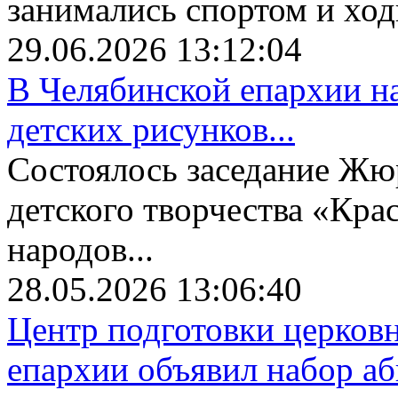
занимались спортом и ходи
29.06.2026 13:12:04
В Челябинской епархии на
детских рисунков...
Состоялось заседание Жю
детского творчества «Крас
народов...
28.05.2026 13:06:40
Центр подготовки церков
епархии объявил набор аби