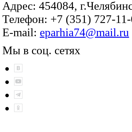
Адрес:
454084, г.Челябин
Телефон:
+7 (351) 727-11
E-mail:
eparhia74@mail.ru
Мы в соц. сетях