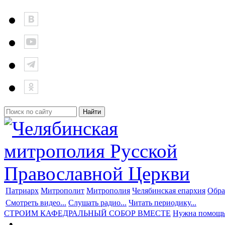
Патриарх
Митрополит
Митрополия
Челябинская епархия
Обра
Смотреть видео...
Слушать радио...
Читать периодику...
СТРОИМ КАФЕДРАЛЬНЫЙ СОБОР ВМЕСТЕ
Нужна помощ