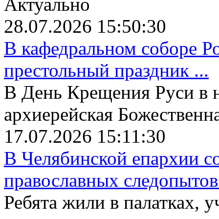
Актуально
28.07.2026 15:50:30
В кафедральном соборе Р
престольный праздник ...
В День Крещения Руси в 
архиерейская Божественная
17.07.2026 15:11:30
В Челябинской епархии со
православных следопытов.
Ребята жили в палатках, у