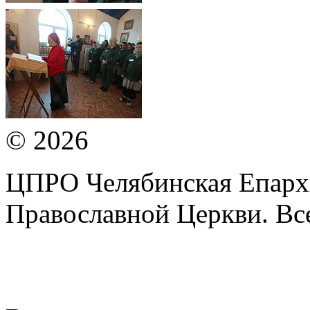
© 2026
ЦПРО Челябинская Епарх
Православной Церкви. Вс