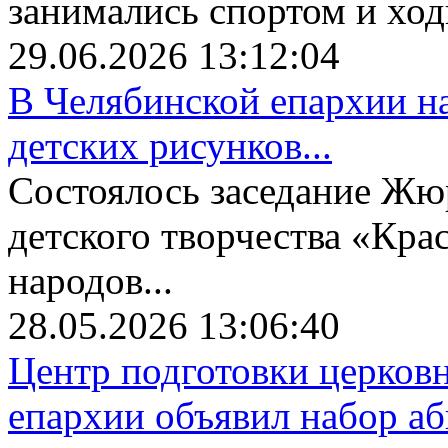
занимались спортом и ходи
29.06.2026 13:12:04
В Челябинской епархии на
детских рисунков...
Состоялось заседание Жю
детского творчества «Крас
народов...
28.05.2026 13:06:40
Центр подготовки церков
епархии объявил набор аби