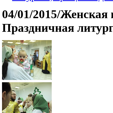
04/01/2015/Женская
Праздничная литург