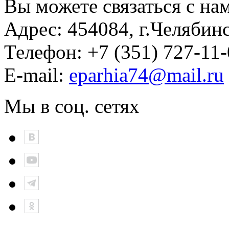
Вы можете связаться с на
Адрес:
454084, г.Челябин
Телефон:
+7 (351) 727-11
E-mail:
eparhia74@mail.ru
Мы в соц. сетях