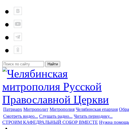
Патриарх
Митрополит
Митрополия
Челябинская епархия
Обра
Смотреть видео...
Слушать радио...
Читать периодику...
СТРОИМ КАФЕДРАЛЬНЫЙ СОБОР ВМЕСТЕ
Нужна помощ