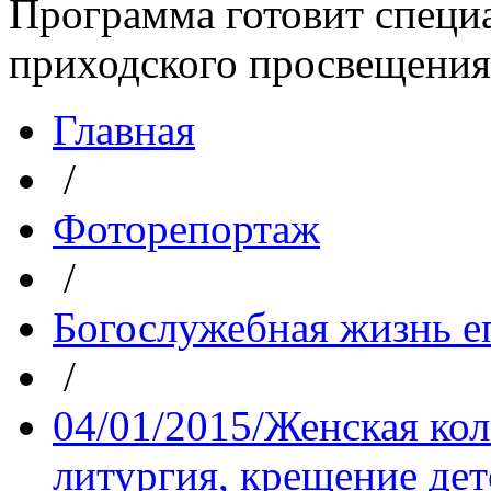
Программа готовит специа
приходского просвещения. 
Главная
/
Фоторепортаж
/
Богослужебная жизнь е
/
04/01/2015/Женская ко
литургия, крещение дет