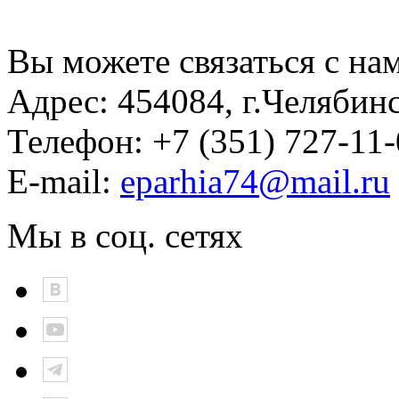
Вы можете связаться с на
Адрес:
454084, г.Челябин
Телефон:
+7 (351) 727-11
E-mail:
eparhia74@mail.ru
Мы в соц. сетях