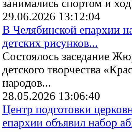
занимались спортом и ходи
29.06.2026 13:12:04
В Челябинской епархии на
детских рисунков...
Состоялось заседание Жю
детского творчества «Крас
народов...
28.05.2026 13:06:40
Центр подготовки церков
епархии объявил набор аби