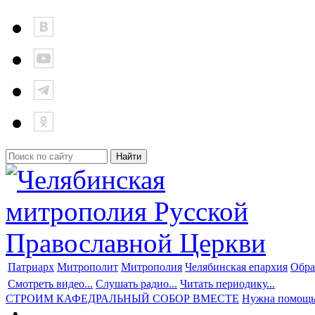
Патриарх
Митрополит
Митрополия
Челябинская епархия
Обра
Смотреть видео...
Слушать радио...
Читать периодику...
СТРОИМ КАФЕДРАЛЬНЫЙ СОБОР ВМЕСТЕ
Нужна помощ