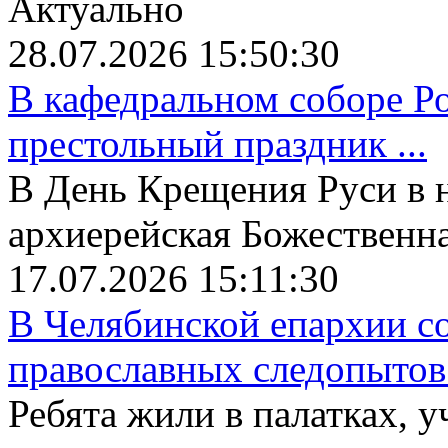
Актуально
28.07.2026 15:50:30
В кафедральном соборе Р
престольный праздник ...
В День Крещения Руси в 
архиерейская Божественная
17.07.2026 15:11:30
В Челябинской епархии со
православных следопытов.
Ребята жили в палатках, у