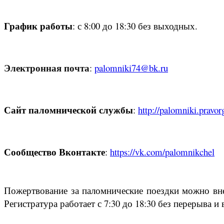
График работы
: с 8:00 до 18:30 без выходных.
Электронная п
очта
:
palomniki74@bk.ru
Сайт паломнической службы
:
http://palomniki.pravor
Сообщество Вконтакте
:
https://vk.com/palomnikchel
Пожертвование за паломнические поездки можно вне
Регистратура работает с 7:30 до 18:30 без перерыва и