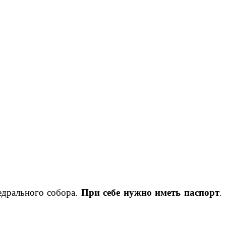
При себе нужно иметь паспорт
едрального собора.
.