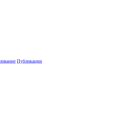
зование
Публикации