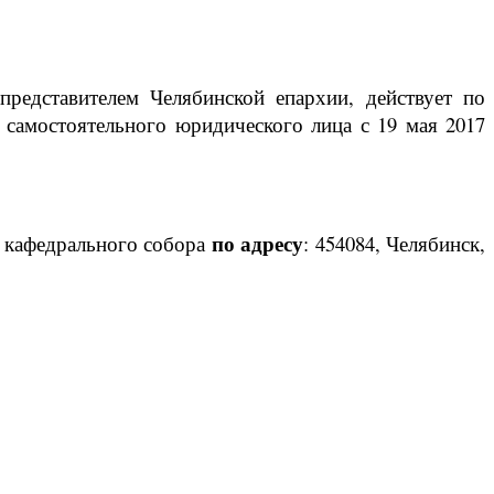
редставителем Челябинской епархии, действует по
 самостоятельного юридического лица с 19 мая 2017
по адресу
 кафедрального собора
: 454084, Челябинск,