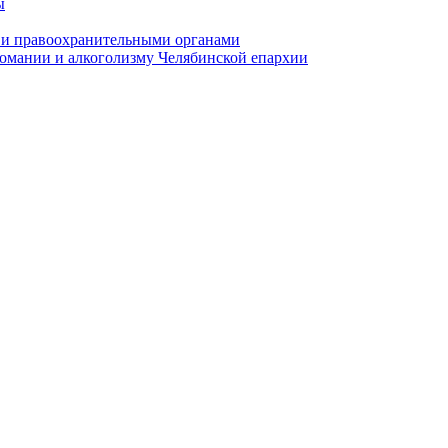
ы
 и правоохранительными органами
омании и алкоголизму Челябинской епархии