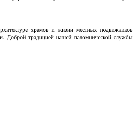
архитектуре храмов и жизни местных подвижников
си. Доброй традицией нашей паломнической службы