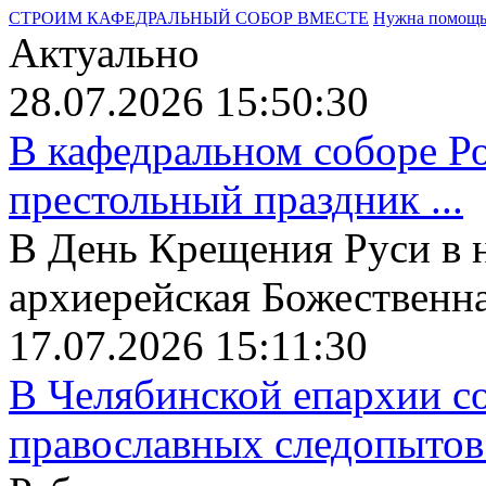
СТРОИМ КАФЕДРАЛЬНЫЙ СОБОР ВМЕСТЕ
Нужна помощ
Актуально
28.07.2026 15:50:30
В кафедральном соборе Р
престольный праздник ...
В День Крещения Руси в 
архиерейская Божественная
17.07.2026 15:11:30
В Челябинской епархии со
православных следопытов.