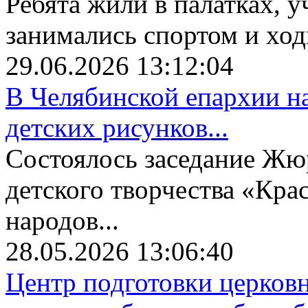
Ребята жили в палатках, у
занимались спортом и ходи
29.06.2026 13:12:04
В Челябинской епархии на
детских рисунков...
Состоялось заседание Жю
детского творчества «Крас
народов...
28.05.2026 13:06:40
Центр подготовки церков