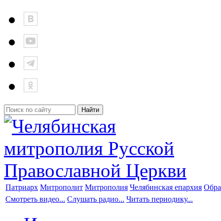
Патриарх
Митрополит
Митрополия
Челябинская епархия
Обра
Смотреть видео...
Слушать радио...
Читать периодику...