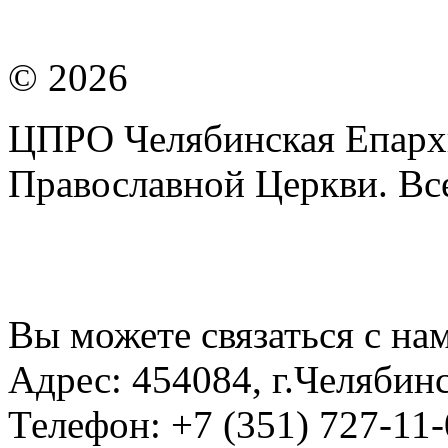
© 2026
ЦПРО Челябинская Епарх
Православной Церкви. Вс
Вы можете связаться с на
Адрес:
454084, г.Челябин
Телефон:
+7 (351) 727-11