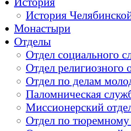
История
История Челябинско
Монастыри
Отделы
Отдел социального с
Отдел религиозного 
Отдел по делам мол
Паломническая служ
Миссионерский отде
Отдел по тюремному