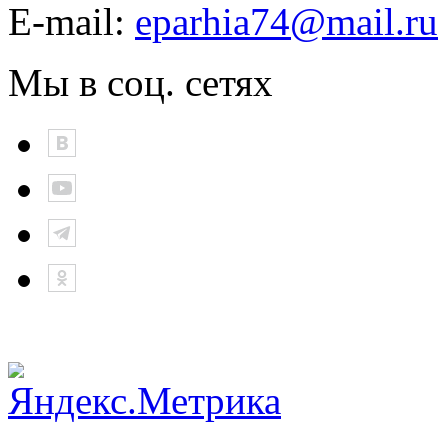
E-mail:
eparhia74@mail.ru
Мы в соц. сетях