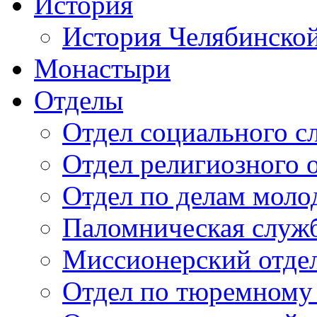
История
История Челябинско
Монастыри
Отделы
Отдел социального с
Отдел религиозного 
Отдел по делам мол
Паломническая служ
Миссионерский отде
Отдел по тюремному