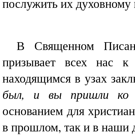
послужить их духовному
В Священном Писан
призывает всех нас к
находящимся в узах закл
был, и вы пришли ко
основанием для христиан
в прошлом, так и в наши 