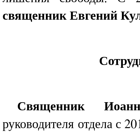
священник Евгений Ку
Сотруд
Священник Иоан
руководителя отдела с 201