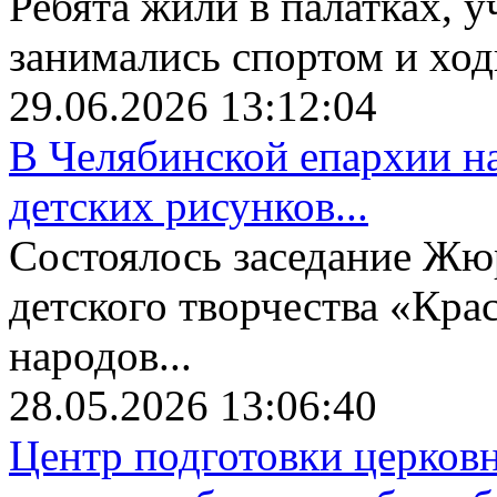
Ребята жили в палатках, у
занимались спортом и ходи
29.06.2026 13:12:04
В Челябинской епархии на
детских рисунков...
Состоялось заседание Жю
детского творчества «Крас
народов...
28.05.2026 13:06:40
Центр подготовки церков