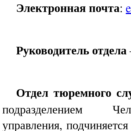
Электронная почта
:
Руководитель отдела
Отдел тюремного сл
подразделением Чел
управления, подчиняется