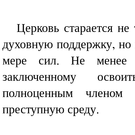
Церковь старается не
духовную поддержку, но 
мере сил. Не менее 
заключенному освои
полноценным членом 
преступную среду.