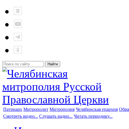
Патриарх
Митрополит
Митрополия
Челябинская епархия
Обра
Смотреть видео...
Слушать радио...
Читать периодику...