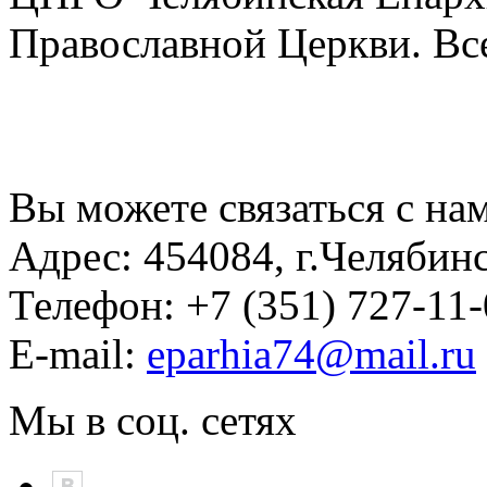
Православной Церкви. Вс
Вы можете связаться с на
Адрес:
454084, г.Челябин
Телефон:
+7 (351) 727-11
E-mail:
eparhia74@mail.ru
Мы в соц. сетях