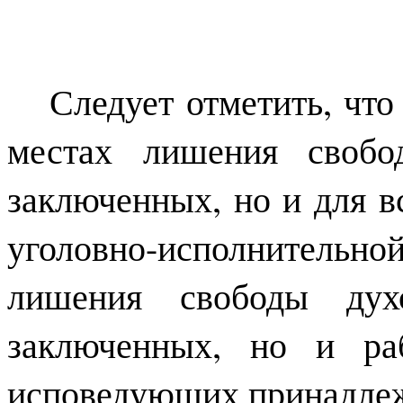
Следует отметить, чт
местах лишения свобо
заключенных, но и для в
уголовно-исполнительно
лишения свободы дух
заключенных, но и ра
исповедующих принадлеж