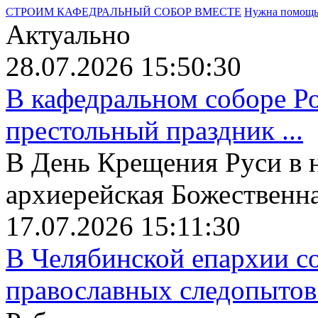
СТРОИМ КАФЕДРАЛЬНЫЙ СОБОР ВМЕСТЕ
Нужна помощ
Актуально
28.07.2026 15:50:30
В кафедральном соборе Р
престольный праздник ...
В День Крещения Руси в 
архиерейская Божественная
17.07.2026 15:11:30
В Челябинской епархии со
православных следопытов.