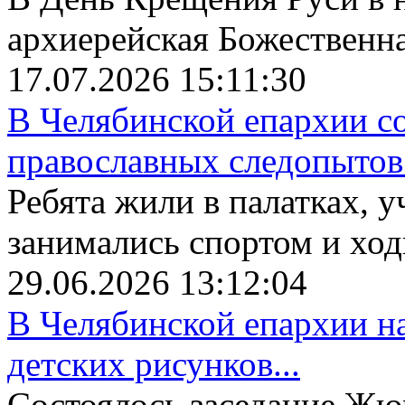
архиерейская Божественная
17.07.2026 15:11:30
В Челябинской епархии со
православных следопытов.
Ребята жили в палатках, у
занимались спортом и ходи
29.06.2026 13:12:04
В Челябинской епархии на
детских рисунков...
Состоялось заседание Жю