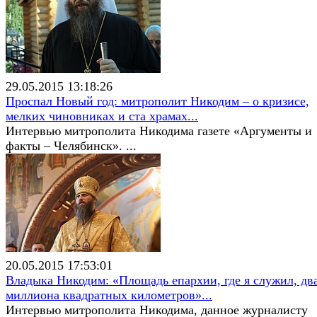
29.05.2015 13:18:26
Проспал Новый год: митрополит Никодим – о кризисе,
мелких чиновниках и ста храмах...
Интервью митрополита Никодима газете «Аргументы и
факты – Челябинск». ...
20.05.2015 17:53:01
Владыка Никодим: «Площадь епархии, где я служил, дв
миллиона квадратных километров»...
Интервью митрополита Никодима, данное журналисту