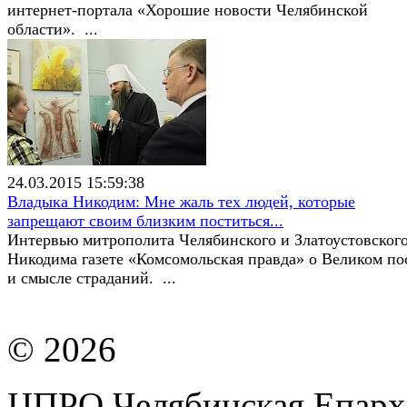
интернет-портала «Хорошие новости Челябинской
области». ...
24.03.2015 15:59:38
Владыка Никодим: Мне жаль тех людей, которые
запрещают своим близким поститься...
Интервью митрополита Челябинского и Златоустовског
Никодима газете «Комсомольская правда» о Великом по
и смысле страданий. ...
© 2026
ЦПРО Челябинская Епарх