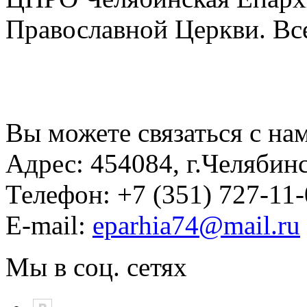
Православной Церкви. Вс
Вы можете связаться с на
Адрес:
454084, г.Челябин
Телефон:
+7 (351) 727-11
E-mail:
eparhia74@mail.ru
Мы в соц. сетях