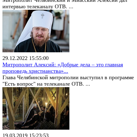
интервью телеканалу ОТВ. ...
29.12.2022 15:55:00
Митрополит Алексий: «Добрые дела – это главная
проповедь христианства»...
Глава Челябинской митрополии выступил в программе
"Есть вопрос" на телеканале ОТВ. ...
19.03.2019 15:23:53