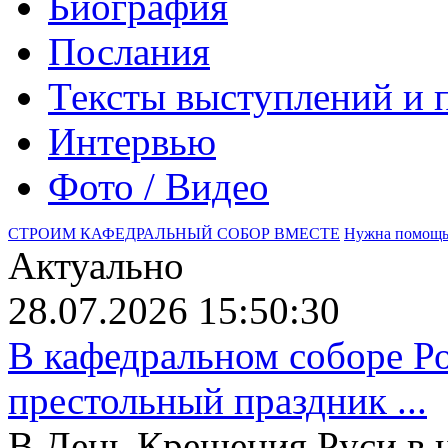
Биография
Послания
Тексты выступлений и 
Интервью
Фото / Видео
СТРОИМ КАФЕДРАЛЬНЫЙ СОБОР ВМЕСТЕ
Нужна помощ
Актуально
28.07.2026 15:50:30
В кафедральном соборе Р
престольный праздник ...
В День Крещения Руси в 