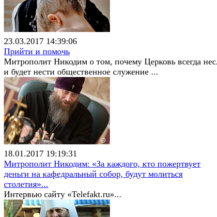
23.03.2017 14:39:06
Прийти и помочь
Митрополит Никодим о том, почему Церковь всегда нес
и будет нести общественное служение ...
18.01.2017 19:19:31
Митрополит Никодим: «За каждого, кто пожертвует
деньги на кафедральный собор, будут молиться
столетия»...
Интервью сайту «Telefakt.ru»...