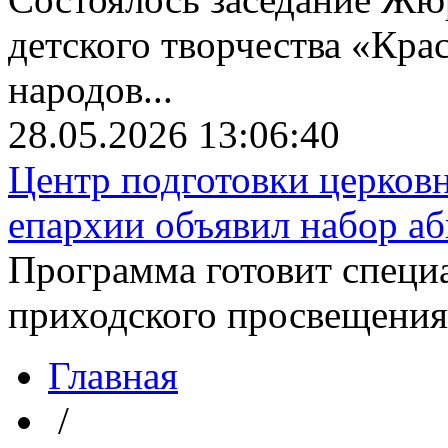
детского творчества «Крас
народов...
28.05.2026 13:06:40
Центр подготовки церков
епархии объявил набор аби
Программа готовит специа
приходского просвещения. 
Главная
/