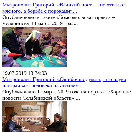
Митрополит Григорий: «Великий пост — не отказ от
мясного, а борьба с пороками»...
Опубликовано в газете «Комсомольская правда –
Челябинск» 13 марта 2019 года...
19.03.2019 13:34:03
Митрополит Григорий: «Ошибочно думать, что наука
настраивает человека на атеизм»...
Опубликовано 11 марта 2019 года на портале «Хорошие
новости Челябинской области»....