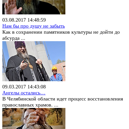
03.08.2017 14:48:59
Нам бы про душу не забыть
Как в сохранении памятников культуры не дойти до
абсурда ...
09.03.2017 14:43:08
Ангелы остались…
В Челябинской области идет процесс восстановления
православных храмов. ...